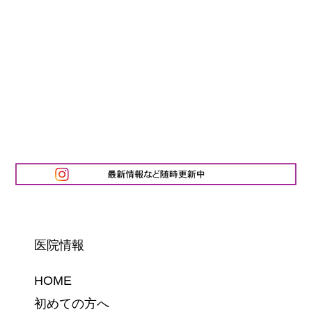
医院情報
HOME
初めての方へ