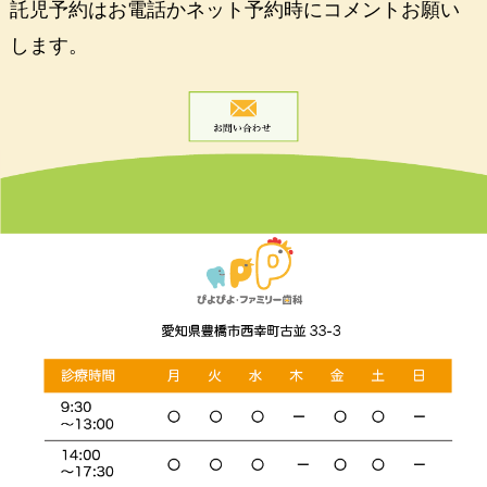
託児予約はお電話かネット予約時にコメントお願い
します。