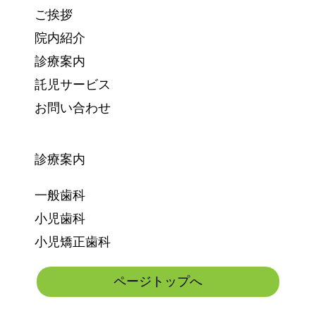
ご挨拶
院内紹介
診療案内
託児サービス
お問い合わせ
診療案内
一般歯科
小児歯科
小児矯正歯科
ページトップへ