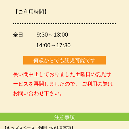
【ご利用時間】
9:30～13:00
全日
14:00～17:30
何歳からでも託児可能です
長い間中止しておりました土曜日の託児サ
ービスを再開しましたので、 ご利用の際は
お問い合わせ下さい。
注意事項
【キッズスペースご利用上の注意事項】