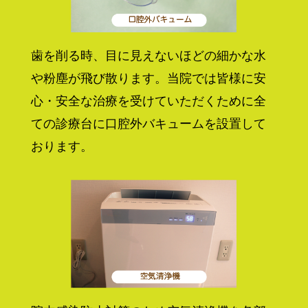
歯を削る時、目に見えないほどの細かな水
や粉塵が飛び散ります。当院では皆様に安
心・安全な治療を受けていただくために全
ての診療台に口腔外バキュームを設置して
おります。