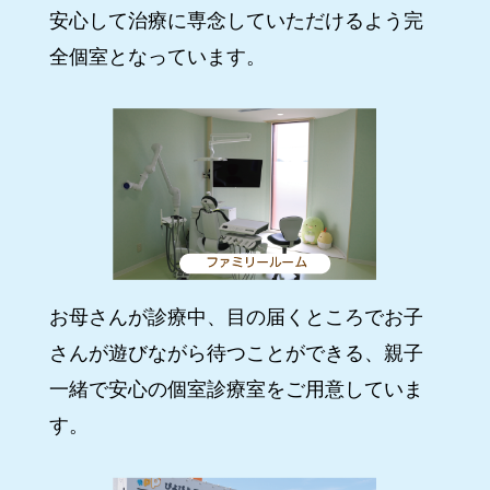
安心して治療に専念していただけるよう完
全個室となっています。
お母さんが診療中、目の届くところでお子
さんが遊びながら待つことができる、親子
一緒で安心の個室診療室をご用意していま
す。