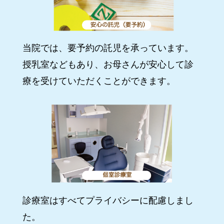
当院では、要予約の託児を承っています。
授乳室などもあり、お母さんが安心して診
療を受けていただくことができます。
診療室はすべてプライバシーに配慮しまし
た。