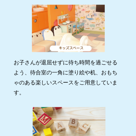
お子さんが退屈せずに待ち時間を過ごせる
よう、待合室の一角に塗り絵や机、おもち
ゃのある楽しいスペースをご用意していま
す。