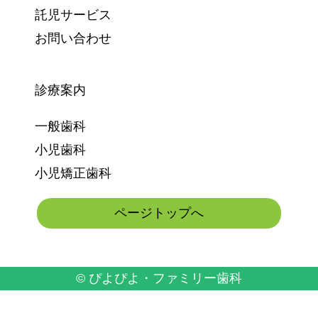
託児サービス
お問い合わせ
診療案内
一般歯科
小児歯科
小児矯正歯科
ページトップへ
© ぴよぴよ・ファミリー歯科