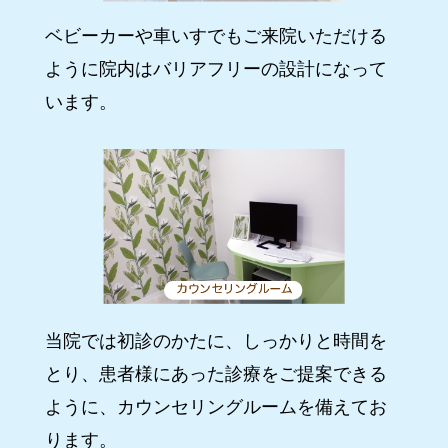
ベビーカーや車いすでもご来院いただける
ように院内はバリアフリーの設計になって
います。
当院では初診のかたに、しっかりと時間を
とり、患者様にあった診療をご提案できる
ように、カウンセリングルームを備えてお
ります。