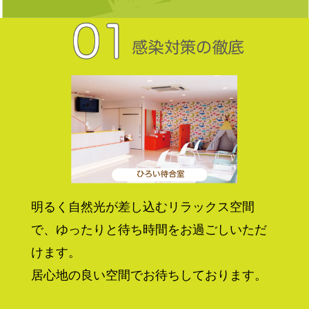
明るく自然光が差し込むリラックス空間
で、ゆったりと待ち時間をお過ごしいただ
けます。
居心地の良い空間でお待ちしております。