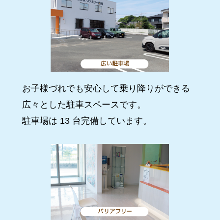
お子様づれでも安心して乗り降りができる
広々とした駐車スペースです。
駐車場は 13 台完備しています。