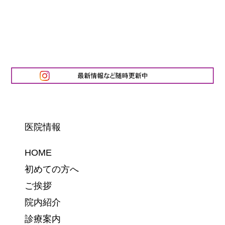
医院情報
HOME
初めての方へ
ご挨拶
院内紹介
診療案内