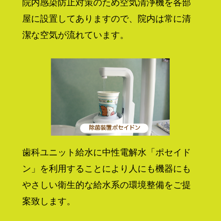
院内感染防止対策のため空気清浄機を各部
屋に設置してありますので、院内は常に清
潔な空気が流れています。
歯科ユニット給水に中性電解水「ポセイド
ン」を利用することにより人にも機器にも
やさしい衛生的な給水系の環境整備をご提
案致します。