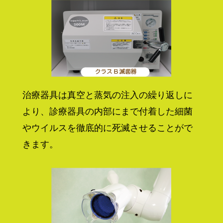
治療器具は真空と蒸気の注入の繰り返しに
より、診療器具の内部にまで付着した細菌
やウイルスを徹底的に死滅させることがで
きます。