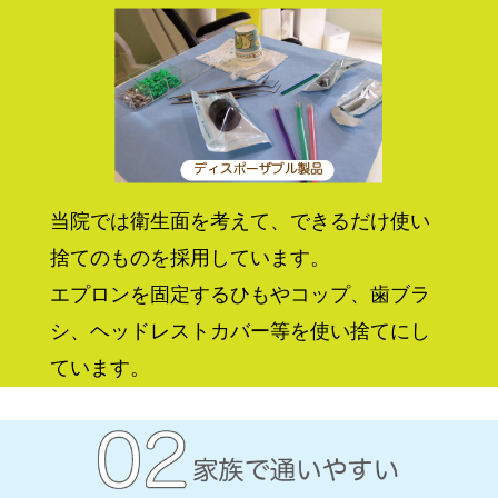
当院では衛生面を考えて、できるだけ使い
捨てのものを採用しています。
エプロンを固定するひもやコップ、歯ブラ
シ、ヘッドレストカバー等を使い捨てにし
ています。