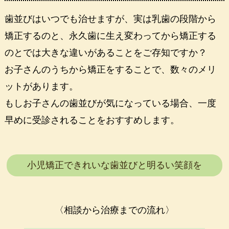
歯並びはいつでも治せますが、実は乳歯の段階から
矯正するのと、永久歯に生え変わってから矯正する
のとでは大きな違いがあることをご存知ですか？
お子さんのうちから矯正をすることで、数々のメリ
ットがあります。
もしお子さんの歯並びが気になっている場合、一度
早めに受診されることをおすすめします。
小児矯正できれいな歯並びと明るい笑顔を
〈相談から治療までの流れ〉