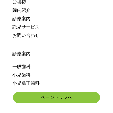
ご挨拶
院内紹介
診療案内
託児サービス
お問い合わせ
診療案内
一般歯科
小児歯科
小児矯正歯科
ページトップへ