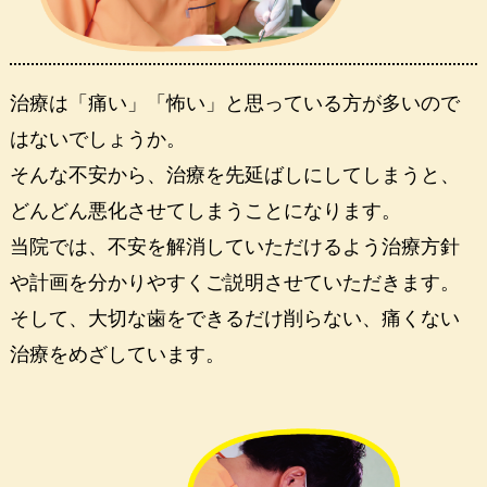
治療は「痛い」「怖い」と思っている方が多いので
はないでしょうか。
そんな不安から、治療を先延ばしにしてしまうと、
どんどん悪化させてしまうことになります。
当院では、不安を解消していただけるよう治療方針
や計画を分かりやすくご説明させていただきます。
そして、大切な歯をできるだけ削らない、痛くない
治療をめざしています。