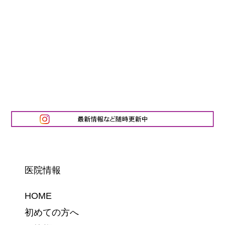
医院情報
HOME
初めての方へ