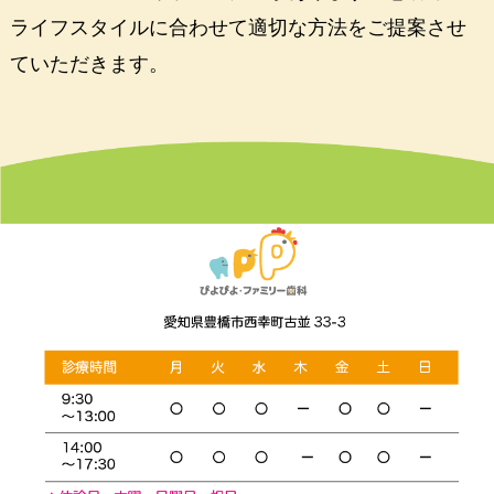
ライフスタイルに合わせて適切な方法をご提案させ
ていただきます。