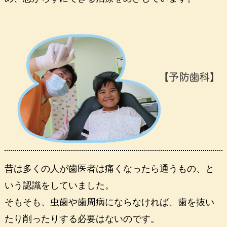
昔は多くの人が歯医者は痛くなったら通うもの、と
いう認識をしていました。
そもそも、虫歯や歯周病にならなければ、歯を抜い
たり削ったりする必要はないのです。