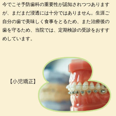
今でこそ予防歯科の重要性が認知されつつあります
が、まだまだ浸透には十分ではありません。生涯ご
自分の歯で美味しく食事をとるため、また治療後の
歯を守るため、当院では、定期検診の受診をおすす
めしています。