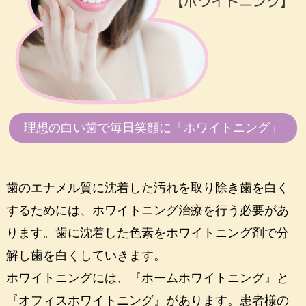
理想の白い歯で毎日笑顔に「ホワイトニング」
歯のエナメル質に沈着した汚れを取り除き歯を白く
するためには、ホワイトニング治療を行う必要があ
ります。歯に沈着した色素をホワイトニング剤で分
解し歯を白くしていきます。
ホワイトニングには、『ホームホワイトニング』と
『オフィスホワイトニング』があります。患者様の