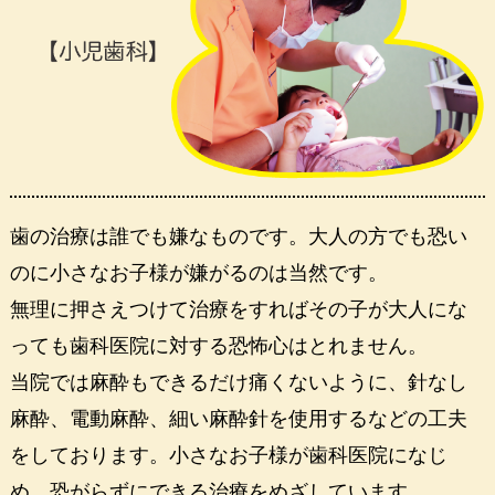
歯の治療は誰でも嫌なものです。大人の方でも恐い
のに小さなお子様が嫌がるのは当然です。
無理に押さえつけて治療をすればその子が大人にな
っても歯科医院に対する恐怖心はとれません。
当院では麻酔もできるだけ痛くないように、針なし
麻酔、電動麻酔、細い麻酔針を使用するなどの工夫
をしております。小さなお子様が歯科医院になじ
め、恐がらずにできる治療をめざしています。