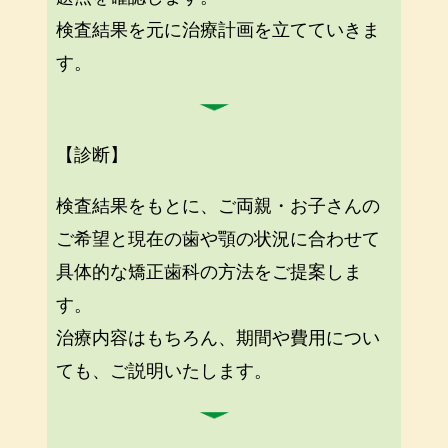
検査結果を元に治療計画を立てていきま
す。
【診断】
検査結果をもとに、ご両親・お子さんの
ご希望と現在の歯や顎の状況に合わせて
具体的な矯正歯科の方法をご提案しま
す。
治療内容はもちろん、期間や費用につい
ても、ご説明いたします。