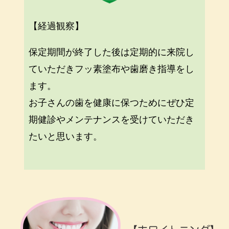
【経過観察】
保定期間が終了した後は定期的に来院し
ていただきフッ素塗布や歯磨き指導をし
ます。
お子さんの歯を健康に保つためにぜひ定
期健診やメンテナンスを受けていただき
たいと思います。