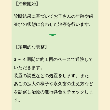
【治療開始】
診断結果に基づいてお子さんの年齢や歯
並びの状態に合わせた治療を行います。
【定期的な調整】
3 ～ 4 週間に約１回のペースで通院して
いただきます。
装置の調整などの処置をします。また、
あごの拡大の様子や永久歯の生え方など
を診察し治療の進行具合をチェックしま
す。