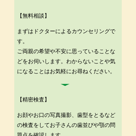
【無料相談】
まずはドクターによるカウンセリングで
す。
ご両親の希望や不安に思っていることな
どをお伺いします。わからないことや気
になることはお気軽にお尋ねください。
【精密検査】
お顔やお口の写真撮影、歯型をとるなど
の検査をしてお子さんの歯並びや顎の問
題点を確認します。