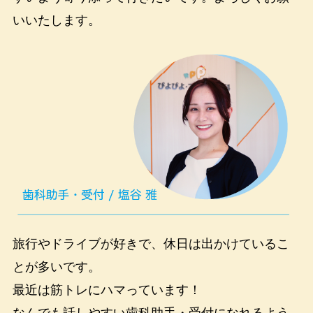
いいたします。
旅行やドライブが好きで、休日は出かけているこ
とが多いです。
最近は筋トレにハマっています！