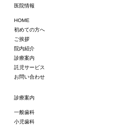
医院情報
HOME
初めての方へ
ご挨拶
院内紹介
診療案内
託児サービス
お問い合わせ
診療案内
一般歯科
小児歯科