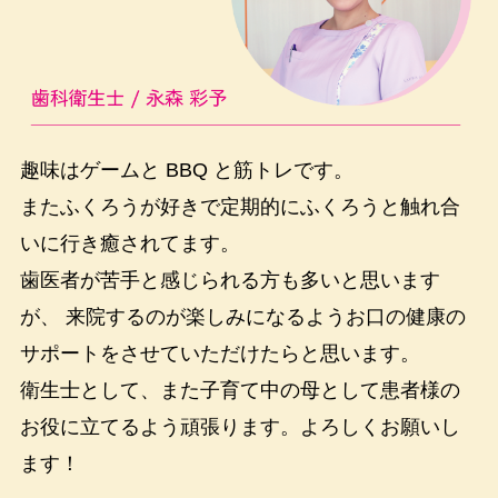
趣味はゲームと BBQ と筋トレです。
またふくろうが好きで定期的にふくろうと触れ合
いに行き癒されてます。
歯医者が苦手と感じられる方も多いと思います
が、 来院するのが楽しみになるようお口の健康の
サポートをさせていただけたらと思います。
衛生士として、また子育て中の母として患者様の
お役に立てるよう頑張ります。よろしくお願いし
ます！