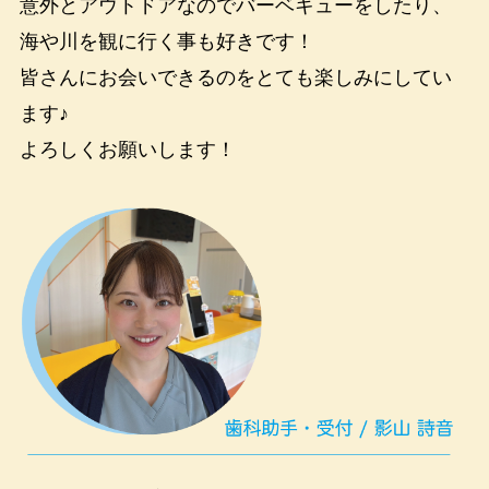
意外とアウトドアなのでバーベキューをしたり、
海や川を観に行く事も好きです！
皆さんにお会いできるのをとても楽しみにしてい
ます♪
よろしくお願いします！