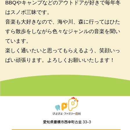
BBQやキャンプなどのアウトドアが好きで毎年冬
はスノボ三昧です。
音楽も大好きなので、海や川、森に行ってはひた
すら散歩をしながら色々なジャンルの音楽を聞い
ています。
楽しく通いたいと思ってもらえるよう、笑顔いっ
ぱい頑張ります。よろしくお願いいたします！