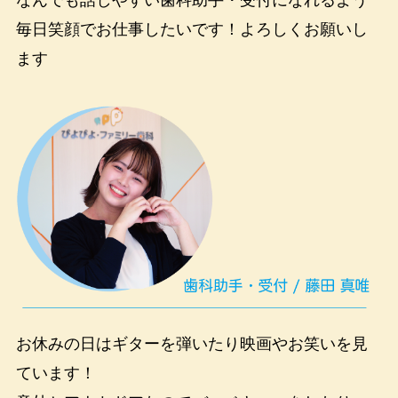
なんでも話しやすい歯科助手・受付になれるよう
毎日笑顔でお仕事したいです！よろしくお願いし
ます
お休みの日はギターを弾いたり映画やお笑いを見
ています！