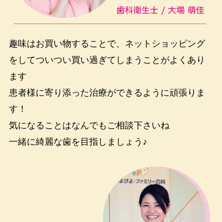
趣味はお買い物することで、ネットショッピング
をしてついつい買い過ぎてしまうことがよくあり
ます
患者様に寄り添った治療ができるように頑張りま
す！
気になることはなんでもご相談下さいね
一緒に綺麗な歯を目指しましょう♪