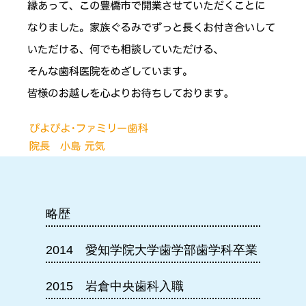
略歴
2014 愛知学院大学歯学部歯学科卒業
2015 岩倉中央歯科入職